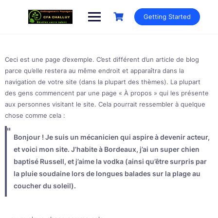
Getting Started
Ceci est une page d’exemple. C’est différent d’un article de blog
parce qu’elle restera au même endroit et apparaîtra dans la
navigation de votre site (dans la plupart des thèmes). La plupart
des gens commencent par une page « À propos » qui les présente
aux personnes visitant le site. Cela pourrait ressembler à quelque
chose comme cela :
Bonjour ! Je suis un mécanicien qui aspire à devenir acteur,
et voici mon site. J’habite à Bordeaux, j’ai un super chien
baptisé Russell, et j’aime la vodka (ainsi qu’être surpris par
la pluie soudaine lors de longues balades sur la plage au
coucher du soleil).