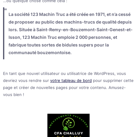
…ou quelque chose comme cela :
La société 123 Machin Truc a été créée en 1971, et n’a cessé
de proposer au public des machins-trucs de qualité depuis
lors. Située à Saint-Remy-en-Bouzemont-Saint-Genest-et-
Isson, 123 Machin Truc emploie 2 000 personnes, et
fabrique toutes sortes de bidules supers pour la
communauté bouzemontoise.
En tant que nouvel utilisateur ou utilisatrice de WordPress, vous
devriez vous rendre sur
votre tableau de bord
pour supprimer cette
page et créer de nouvelles pages pour votre contenu. Amusez-
vous bien !