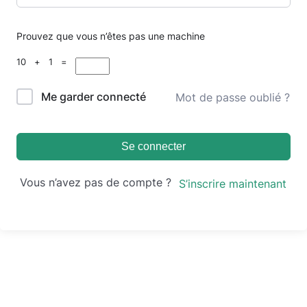
Prouvez que vous n’êtes pas une machine
10 + 1 =
Me garder connecté
Mot de passe oublié ?
Se connecter
Vous n’avez pas de compte ?
S’inscrire maintenant